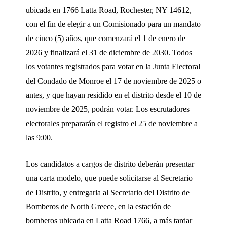
ubicada en 1766 Latta Road, Rochester, NY 14612,
con el fin de elegir a un Comisionado para un mandato
de cinco (5) años, que comenzará el 1 de enero de
2026 y finalizará el 31 de diciembre de 2030. Todos
los votantes registrados para votar en la Junta Electoral
del Condado de Monroe el 17 de noviembre de 2025 o
antes, y que hayan residido en el distrito desde el 10 de
noviembre de 2025, podrán votar. Los escrutadores
electorales prepararán el registro el 25 de noviembre a
las 9:00.
Los candidatos a cargos de distrito deberán presentar
una carta modelo, que puede solicitarse al Secretario
de Distrito, y entregarla al Secretario del Distrito de
Bomberos de North Greece, en la estación de
bomberos ubicada en Latta Road 1766, a más tardar