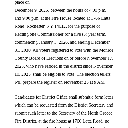
place on
December 9, 2025, between the hours of 4:00 p.m.
and 9:00 p.m. at the Fire House located at 1766 Latta
Road, Rochester, NY 14612, for the purpose of
electing one Commissioner for a five (5) year term,
commencing January 1, 2026, and ending December
31, 2030. All voters registered to vote with the Monroe
County Board of Elections on or before November 17,
2025, who have resided in the district since November
10, 2025, shall be eligible to vote. The election tellers
will prepare the register on November 25 at 9 AM.
Candidates for District Office shall submit a form letter
which can be requested from the District Secretary and
submit such letter to the Secretary of the North Greece
Fire District, at the fire house at 1766 Latta Road, no