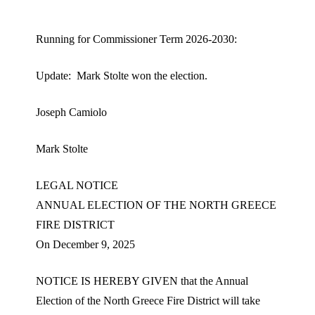
Running for Commissioner Term 2026-2030:
Update: Mark Stolte won the election.
Joseph Camiolo
Mark Stolte
LEGAL NOTICE
ANNUAL ELECTION OF THE NORTH GREECE
FIRE DISTRICT
On December 9, 2025
NOTICE IS HEREBY GIVEN that the Annual
Election of the North Greece Fire District will take