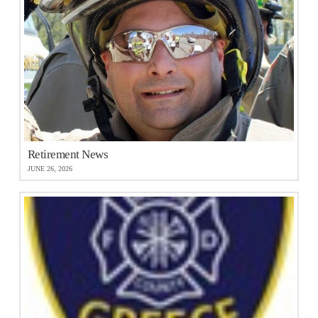
Retirement News
JUNE 26, 2026