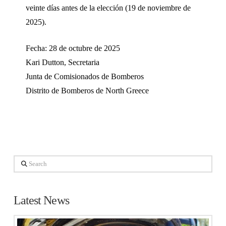
veinte días antes de la elección (19 de noviembre de
2025).
Fecha: 28 de octubre de 2025
Kari Dutton, Secretaria
Junta de Comisionados de Bomberos
Distrito de Bomberos de North Greece
Search
Latest News