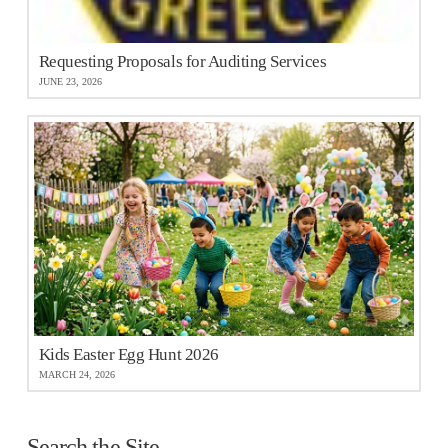
Requesting Proposals for Auditing Services
JUNE 23, 2026
Kids Easter Egg Hunt 2026
MARCH 24, 2026
Search the Site