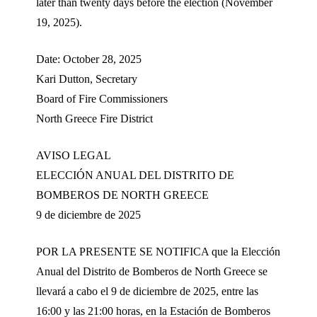
later than twenty days before the election (November
19, 2025).
Date: October 28, 2025
Kari Dutton, Secretary
Board of Fire Commissioners
North Greece Fire District
AVISO LEGAL
ELECCIÓN ANUAL DEL DISTRITO DE
BOMBEROS DE NORTH GREECE
9 de diciembre de 2025
POR LA PRESENTE SE NOTIFICA que la Elección
Anual del Distrito de Bomberos de North Greece se
llevará a cabo el 9 de diciembre de 2025, entre las
16:00 y las 21:00 horas, en la Estación de Bomberos